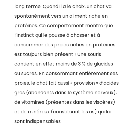
long terme. Quand il a le choix, un chat va
spontanément vers un aliment riche en
protéines. Ce comportement montre que
l’instinct qui le pousse à chasser et à
consommer des proies riches en protéines
est toujours bien présent ! Une souris
contient en effet moins de 3 % de glucides
ou sucres. En consommant entièrement ses
proies, le chat fait aussi « provision » d’acides
gras (abondants dans le système nerveux),
de vitamines (présentes dans les viscères)
et de minéraux (constituant les os) qui lui
sont indispensables.