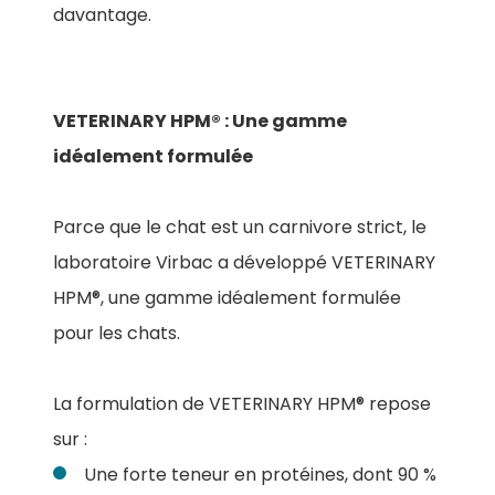
davantage.
VETERINARY HPM® : Une gamme
idéalement formulée
Parce que le chat est un carnivore strict, le
laboratoire Virbac a développé VETERINARY
HPM®, une gamme idéalement formulée
pour les chats.
La formulation de VETERINARY HPM® repose
sur :
Une forte teneur en protéines, dont 90 %