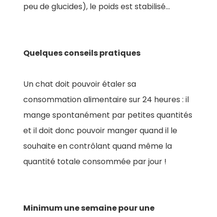
peu de glucides), le poids est stabilisé…
Quelques conseils pratiques
Un chat doit pouvoir étaler sa
consommation alimentaire sur 24 heures : il
mange spontanément par petites quantités
et il doit donc pouvoir manger quand il le
souhaite en contrôlant quand même la
quantité totale consommée par jour !
Minimum une semaine pour une