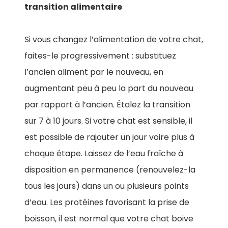
transition alimentaire
Si vous changez l’alimentation de votre chat,
faites-le progressivement : substituez
l’ancien aliment par le nouveau, en
augmentant peu à peu la part du nouveau
par rapport à l’ancien. Étalez la transition
sur 7 à 10 jours. Si votre chat est sensible, il
est possible de rajouter un jour voire plus à
chaque étape. Laissez de l’eau fraîche à
disposition en permanence (renouvelez-la
tous les jours) dans un ou plusieurs points
d’eau. Les protéines favorisant la prise de
boisson, il est normal que votre chat boive