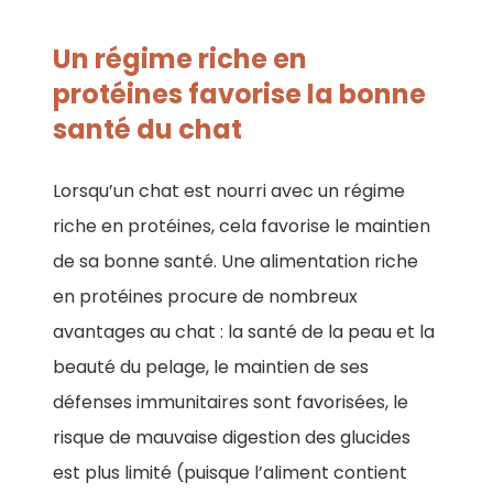
Un régime riche en
protéines favorise la bonne
santé du chat
Lorsqu’un chat est nourri avec un régime
riche en protéines, cela favorise le maintien
de sa bonne santé. Une alimentation riche
en protéines procure de nombreux
avantages au chat : la santé de la peau et la
beauté du pelage, le maintien de ses
défenses immunitaires sont favorisées, le
risque de mauvaise digestion des glucides
est plus limité (puisque l’aliment contient