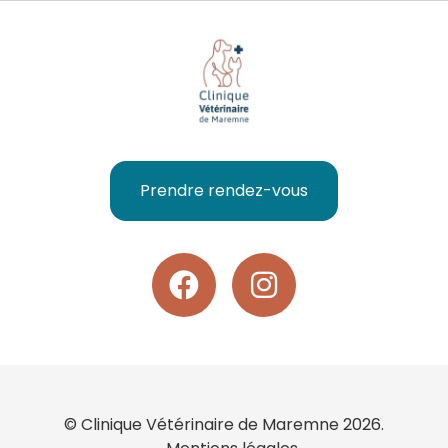
Prendre rendez-vous
© Clinique Vétérinaire de Maremne 2026.