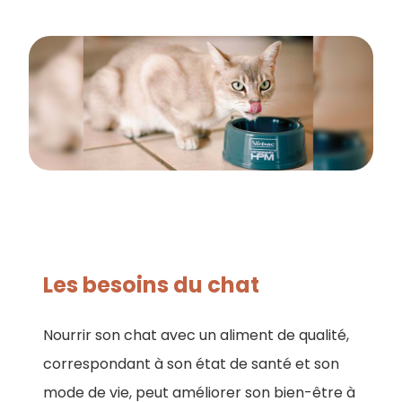
Les besoins du chat
Nourrir son chat avec un aliment de qualité,
correspondant à son état de santé et son
mode de vie, peut améliorer son bien-être à