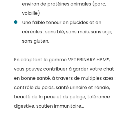
environ de protéines animales (porc,
volaille)
Une faible teneur en glucides et en
céréales : sans blé, sans maïs, sans soja,
sans gluten.
En adoptant la gamme VETERINARY HPM®,
vous pouvez contribuer à garder votre chat
en bonne santé, à travers de multiples axes :
contrôle du poids, santé urinaire et rénale,
beauté de la peau et du pelage, tolérance
digestive, soutien immunitaire…