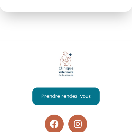
Prendre rendez-vous