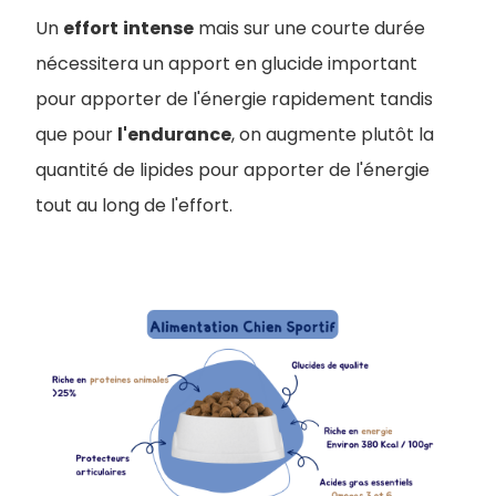
Un
effort
intense
mais sur une courte durée
nécessitera un apport en glucide important
pour apporter de l'énergie rapidement tandis
que pour
l'endurance
, on augmente plutôt la
quantité de lipides pour apporter de l'énergie
tout au long de l'effort.