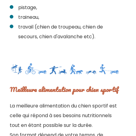
pistage,
traineau,
travail (chien de troupeau, chien de
secours, chien d'avalanche etc).
Meilleure alimentation pour chien sportif
La meilleure alimentation du chien sportif est
celle qui répond à ses besoins nutritionnels
tout en étant possible sur la durée.
Son format dépend de votre temps, de