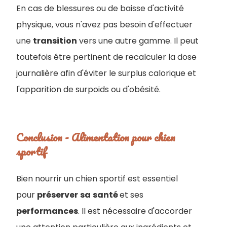
En cas de blessures ou de baisse d'activité
physique, vous n'avez pas besoin d'effectuer
une
transition
vers une autre gamme. Il peut
toutefois être pertinent de recalculer la dose
journalière afin d'éviter le surplus calorique et
l'apparition de surpoids ou d'obésité.
Conclusion - Alimentation pour chien
sportif
Bien nourrir un chien sportif est essentiel
pour
préserver
sa
santé
et ses
performances
. Il est nécessaire d'accorder