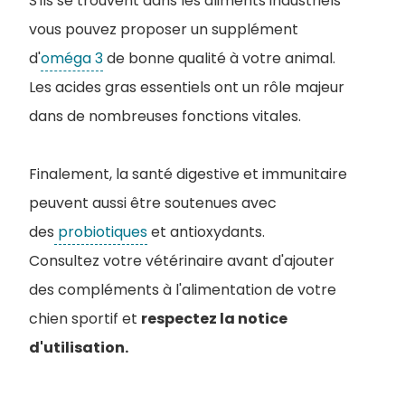
S'ils se trouvent dans les aliments industriels
vous pouvez proposer un supplément
d'
oméga 3
de bonne qualité à votre animal.
Les acides gras essentiels ont un rôle majeur
dans de nombreuses fonctions vitales.
Finalement, la santé digestive et immunitaire
peuvent aussi être soutenues avec
des
probiotiques
et antioxydants.
Consultez votre vétérinaire avant d'ajouter
des compléments à l'alimentation de votre
chien sportif et
respectez la notice
d'utilisation.