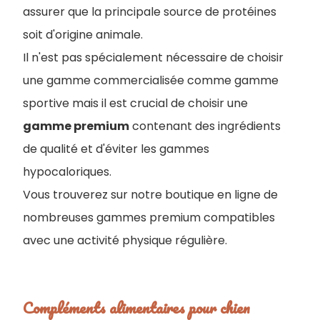
assurer que la principale source de protéines
soit d'origine animale.
Il n'est pas spécialement nécessaire de choisir
une gamme commercialisée comme gamme
sportive mais il est crucial de choisir une
gamme premium
contenant des ingrédients
de qualité et d'éviter les gammes
hypocaloriques.
Vous trouverez sur notre boutique en ligne de
nombreuses gammes premium compatibles
avec une activité physique régulière.
Compléments alimentaires pour chien