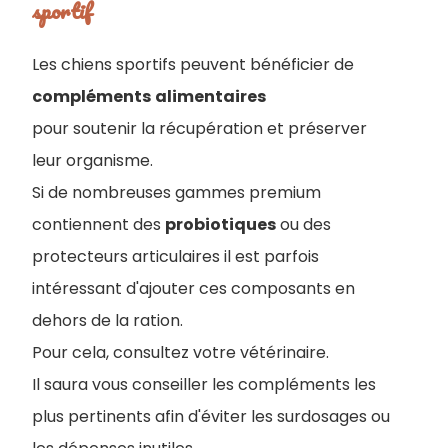
sportif
Les chiens sportifs peuvent bénéficier de
compléments
alimentaires
pour soutenir la récupération et préserver
leur organisme.
Si de nombreuses gammes premium
contiennent des
probiotiques
ou des
protecteurs articulaires il est parfois
intéressant d'ajouter ces composants en
dehors de la ration.
Pour cela, consultez votre vétérinaire.
I
l saura vous conseiller les compléments les
plus pertinents afin d'éviter les surdosages ou