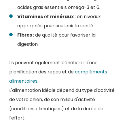
acides gras essentiels oméga-3 et 6.
Vitamines
et
minéraux
: en niveaux
appropriés pour soutenir la santé.
Fibres
: de qualité pour favoriser la
digestion.
Ils peuvent également bénéficier d'une
planification des repas et de
compléments
alimentaires.
L'alimentation idéale dépend du type d'activité
de votre chien, de son milieu d'activité
(conditions climatiques) et de la durée de
l'effort.