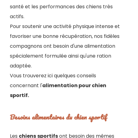
santé et les performances des chiens très
actifs.
Pour soutenir une activité physique intense et
favoriser une bonne récupération, nos fidèles
compagnons ont besoin d'une alimentation
spécialement formulée ainsi qu'une ration
adaptée.
Vous trouverez ici quelques conseils
concernant l'
alimentation pour chien
sportif.
Besoins alimentaires du chien sportif
Les
chiens
sportifs
ont besoin des mêmes