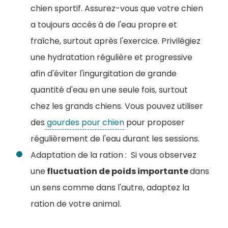
chien sportif. Assurez-vous que votre chien
a toujours accès à de l'eau propre et
fraîche, surtout après l'exercice.
Privilégiez
une hydratation régulière et progressive
afin d'éviter l'ingurgitation de grande
quantité d'eau en une seule fois, surtout
chez les grands chiens. Vous pouvez utiliser
des
gourdes pour chien
pour proposer
régulièrement de l'eau durant les sessions.
Adaptation de la ration : Si vous observez
une
fluctuation de poids importante
dans
un sens comme dans l'autre, adaptez la
ration de votre animal.