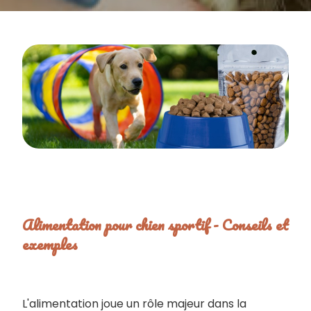
Alimentation pour chien sportif - Conseils et
exemples
L'alimentation joue un rôle majeur dans la