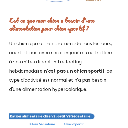
Est ce que mon chien a besoin d'une
alimentation pour chien sportif ?
Un chien qui sort en promenade tous les jours,
court et joue avec ses congénères ou trottine
à vos côtés durant votre footing
hebdomadaire
n'est pas un chien sportif
, ce
type d'activité est normal et n'a pas besoin
d'une alimentation hypercalorique.