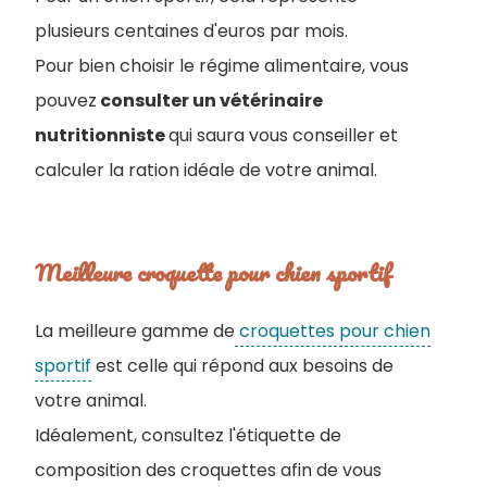
plusieurs centaines d'euros par mois.
Pour bien choisir le régime alimentaire, vous
pouvez
consulter un vétérinaire
nutritionniste
qui saura vous conseiller et
calculer la ration idéale de votre animal.
Meilleure croquette pour chien sportif
La meilleure gamme de
croquettes pour chien
sportif
est celle qui répond aux besoins de
votre animal.
Idéalement, consultez l'étiquette de
composition des croquettes afin de vous