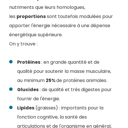
nutriments que leurs homologues,
les
proportions
sont toutefois modulées pour
apporter l'énergie nécessaire à une dépense
énergétique supérieure.
On y trouve :
Protéines
: en grande quantité et de
qualité pour soutenir la masse musculaire,
au minimum
25%
de protéines animales.
Glucides
: de qualité et très digestes pour
fournir de l'énergie.
Lipides
(graisses) : importants pour la
fonction cognitive, la santé des
articulations et de l'organisme en général,