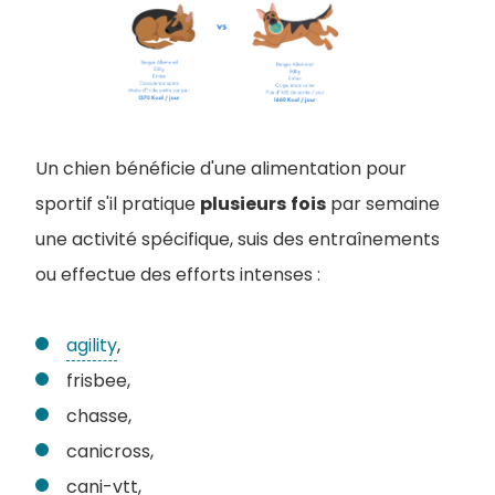
Un chien bénéficie d'une alimentation pour
sportif s'il pratique
plusieurs
fois
par semaine
une activité spécifique, suis des entraînements
ou effectue des efforts intenses :
agility
,
frisbee,
chasse,
canicross,
cani-vtt,