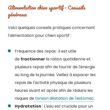
Alimentation chien sportif - Conseils
généraux
Voici quelques conseils pratiques concernant
l'alimentation pour chien sportif :
Fréquence des repas : il est utile
de
fractionner
la ration quotidienne et
plusieurs repas afin de fournir de l'énergie
au long de la journée. Veillez à espacer les
repas de l'activité physique de plusieurs
heures avant et après afin de réduire les
risques de
torsion dilatation de l'estomac
.
Hydratation
: L'eau est cruciale pour un