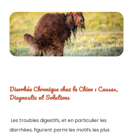
Diarrhée Chronique chez le Chien : Causes,
Diagnostic et Solutions
Les troubles digestifs, et en particulier les
diarrhées, figurent parmi les motifs les plus