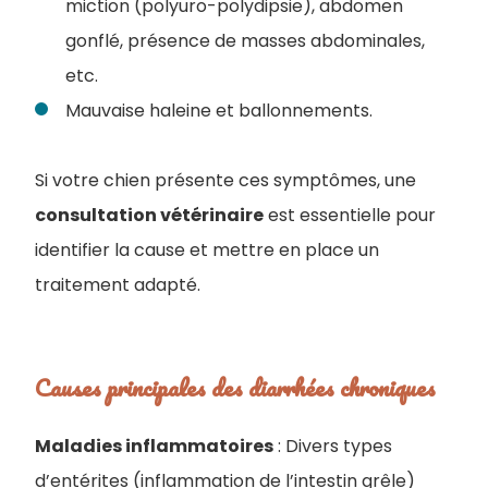
miction (polyuro-polydipsie), abdomen
gonflé, présence de masses abdominales,
etc.
Mauvaise haleine et ballonnements.
Si votre chien présente ces symptômes, une
consultation vétérinaire
est essentielle pour
identifier la cause et mettre en place un
traitement adapté.
Causes principales des diarrhées chroniques
Maladies inflammatoires
: Divers types
d’entérites (inflammation de l’intestin grêle)