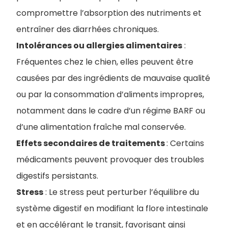
compromettre l’absorption des nutriments et
entraîner des diarrhées chroniques
.
Intolérances ou allergies alimentaires
:
Fréquentes chez le chien, elles peuvent être
causées par des ingrédients de mauvaise qualité
ou par la consommation d’aliments impropres,
notamment dans le cadre d’un régime BARF ou
d’une alimentation fraîche mal conservée
.
Effets secondaires de traitements
: Certains
médicaments peuvent provoquer des troubles
digestifs persistants.
Stress
: Le stress peut perturber l’équilibre du
système digestif en modifiant la flore intestinale
et en accélérant le transit, favorisant ainsi