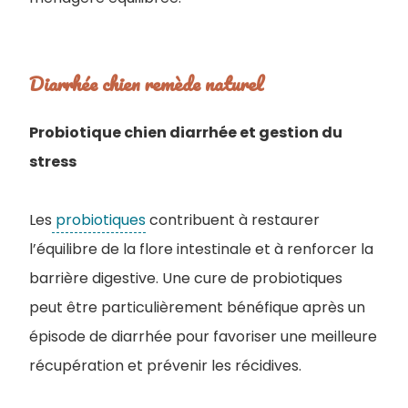
Diarrhée chien remède naturel
Probiotique chien diarrhée et gestion du
stress
Les
probiotiques
contribuent à restaurer
l’équilibre de la flore intestinale et à renforcer la
barrière digestive. Une cure de probiotiques
peut être particulièrement bénéfique après un
épisode de diarrhée pour favoriser une meilleure
récupération et prévenir les récidives.