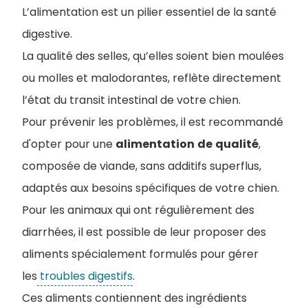
L’alimentation est un pilier essentiel de la santé
digestive.
La qualité des selles, qu’elles soient bien moulées
ou molles et malodorantes, reflète directement
l’état du transit intestinal de votre chien.
Pour prévenir les problèmes, il est recommandé
d'opter pour une
alimentation
de
qualité
,
composée de viande, sans additifs superflus,
adaptés aux besoins spécifiques de votre chien.
Pour les animaux qui ont régulièrement des
diarrhées, il est possible de leur proposer des
aliments spécialement formulés pour gérer
les
troubles digestifs
.
Ces aliments contiennent des ingrédients