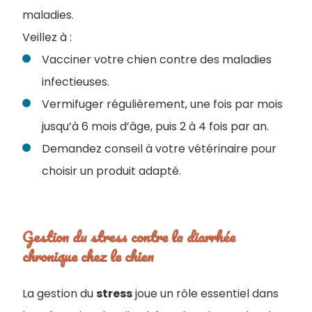
maladies.
Veillez à :
Vacciner votre chien contre des maladies
infectieuses.
Vermifuger régulièrement, une fois par mois
jusqu’à 6 mois d’âge, puis 2 à 4 fois par an.
Demandez conseil à votre vétérinaire pour
choisir un produit adapté.
Gestion du stress contre la diarrhée
chronique chez le chien
La gestion du
stress
joue un rôle essentiel dans