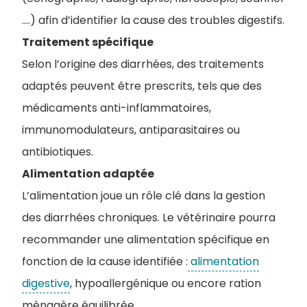
….) afin d’identifier la cause des troubles digestifs.
Traitement spécifique
Selon l’origine des diarrhées, des traitements
adaptés peuvent être prescrits, tels que des
médicaments anti-inflammatoires,
immunomodulateurs, antiparasitaires ou
antibiotiques.
Alimentation adaptée
L’alimentation joue un rôle clé dans la gestion
des diarrhées chroniques. Le vétérinaire pourra
recommander une alimentation spécifique en
fonction de la cause identifiée :
alimentation
digestive
, hypoallergénique ou encore ration
ménagère équilibrée.