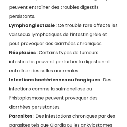
peuvent entraîner des troubles digestifs
persistants.
Lymphangiectasie
: Ce trouble rare affecte les
vaisseaux lymphatiques de l’intestin grêle et
peut provoquer des diarrhées chroniques.
Néoplasies
: Certains types de tumeurs
intestinales peuvent perturber la digestion et
entraîner des selles anormales.
Infections bactériennes ou fongiques
: Des
infections comme la salmonellose ou
l’histoplasmose peuvent provoquer des
diarrhées persistantes.
Parasites
: Des infestations chroniques par des
parasites tels que Giardia ou les ankylostomes