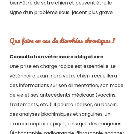
bien-être de votre chien et peuvent être le
signe d’un problème sous-jacent plus grave.
Que faire en cas de diarrhées chroniques ?
Consultation vétérinaire obligatoire
Une prise en charge rapide est essentielle. Le
vétérinaire examinera votre chien, recueillera
des informations sur son alimentation, son mode
de vie et ses antécédents médicaux (vaccins,
traitements, etc.). Il pourra réaliser, au besoin,
des analyses biochimiques et sanguines, un
examen coproscopique, ainsi que des imageries
(échographie, radiographie, fibroscopie, scanner