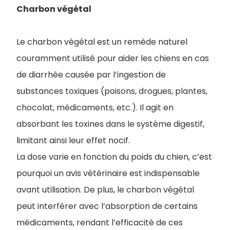
Charbon végétal
Le charbon végétal est un remède naturel
couramment utilisé pour aider les chiens en cas
de diarrhée causée par l’ingestion de
substances toxiques (poisons, drogues, plantes,
chocolat, médicaments, etc.). Il agit en
absorbant les toxines dans le système digestif,
limitant ainsi leur effet nocif.
La dose varie en fonction du poids du chien, c’est
pourquoi un avis vétérinaire est indispensable
avant utilisation. De plus, le charbon végétal
peut interférer avec l’absorption de certains
médicaments, rendant l’efficacité de ces