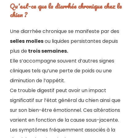
Qu'est-ce que la diarrhée chronique chez le
chien​ ?
Une diarrhée chronique se manifeste par des
selles
molles
ou liquides persistantes depuis
plus de
trois semaines.
Elle s’accompagne souvent d’autres signes
cliniques tels qu’une perte de poids ou une
diminution de l’appétit.
Ce trouble digestif peut avoir un impact
significatif sur l’état général du chien ainsi que
sur son bien-être émotionnel. Ces altérations
varient en fonction de la cause sous-jacente.
Les symptômes fréquemment associés à la