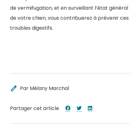
de vermifugation, et en surveillant l’état général
de votre chien, vous contribuerez à prévenir ces
troubles digestifs.
edit
Par Mélany Marchal
Partager cet article