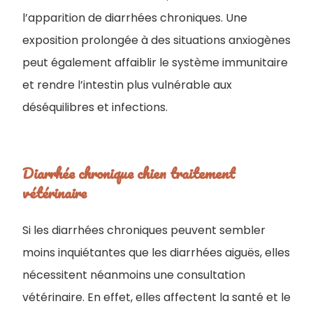
l’apparition de diarrhées chroniques. Une
exposition prolongée à des situations anxiogènes
peut également affaiblir le système immunitaire
et rendre l’intestin plus vulnérable aux
déséquilibres et infections.
Diarrhée chronique chien traitement
vétérinaire
​Si les diarrhées chroniques peuvent sembler
moins inquiétantes que les diarrhées aiguës, elles
nécessitent néanmoins une consultation
vétérinaire. En effet, elles affectent la santé et le