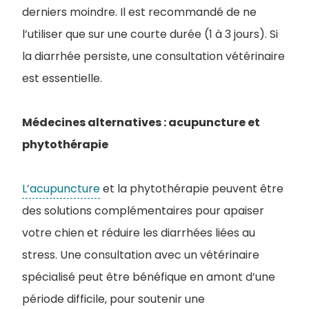
derniers moindre. Il est recommandé de ne
l’utiliser que sur une courte durée (1 à 3 jours). Si
la diarrhée persiste, une consultation vétérinaire
est essentielle.
Médecines alternatives : acupuncture et
phytothérapie
L’acupuncture
et la phytothérapie peuvent être
des solutions complémentaires pour apaiser
votre chien et réduire les diarrhées liées au
stress. Une consultation avec un vétérinaire
spécialisé peut être bénéfique en amont d’une
période difficile, pour soutenir une