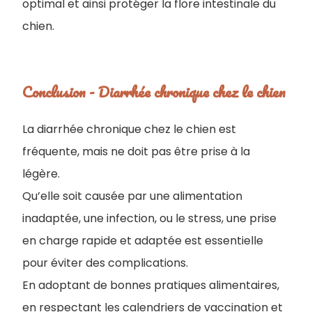
optimal et ainsi protéger la flore intestinale du
chien.
Conclusion - Diarrhée chronique chez le chien
La diarrhée chronique chez le chien​ est
fréquente, mais ne doit pas être prise à la
légère.
Q
u’elle soit causée par une alimentation
inadaptée, une infection, ou le stress, une prise
en charge rapide et adaptée est essentielle
pour éviter des complications.
En adoptant de bonnes pratiques alimentaires,
en respectant les calendriers de vaccination et