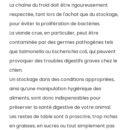
La chaîne du froid doit être rigoureusement
respectée, tant lors de l'achat que du stockage,
pour éviter la prolifération de bactéries.
La viande crue, en particulier, peut être
contaminée par des germes pathogènes tels
que Salmonella ou Escherichia coli, qui peuvent
provoquer des troubles digestifs graves chez le
chien.
Un stockage dans des conditions appropriées,
ainsi qu’une manipulation hygiénique des
aliments, sont donc indispensables pour
préserver la santé digestive de votre animal.
Les restes de table sont à proscrire, trop riches
en graisses, en sucres ou tout simplement pas