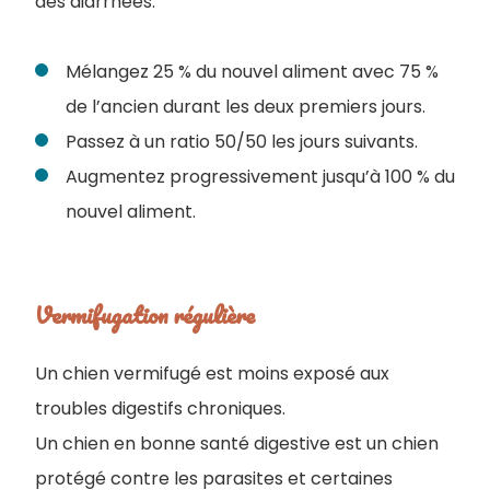
des diarrhées.
Mélangez 25 % du nouvel aliment avec 75 %
de l’ancien durant les deux premiers jours.
Passez à un ratio 50/50 les jours suivants.
Augmentez progressivement jusqu’à 100 % du
nouvel aliment.
Vermifugation régulière
Un chien vermifugé est moins exposé aux
troubles digestifs chroniques.
Un chien en bonne santé digestive est un chien
protégé contre les parasites et certaines