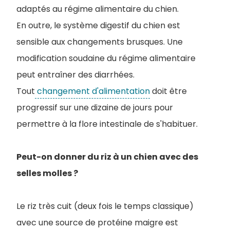
adaptés au régime alimentaire du chien.
En outre, le système digestif du chien est
sensible aux changements brusques. Une
modification soudaine du régime alimentaire
peut entraîner des diarrhées.
Tout
changement d'alimentation
doit être
progressif sur une dizaine de jours pour
permettre à la flore intestinale de s'habituer.
Peut-on donner du riz à un chien avec des
selles molles ?
Le riz très cuit (deux fois le temps classique)
avec une source de protéine maigre est