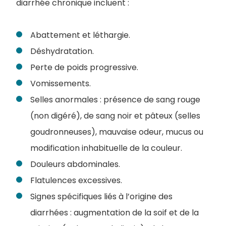
diarrhée chronique incluent :
Abattement et léthargie.
Déshydratation.
Perte de poids progressive.
Vomissements.
Selles anormales : présence de sang rouge
(non digéré), de sang noir et pâteux (selles
goudronneuses), mauvaise odeur, mucus ou
modification inhabituelle de la couleur.
Douleurs abdominales.
Flatulences excessives.
Signes spécifiques liés à l’origine des
diarrhées : augmentation de la soif et de la