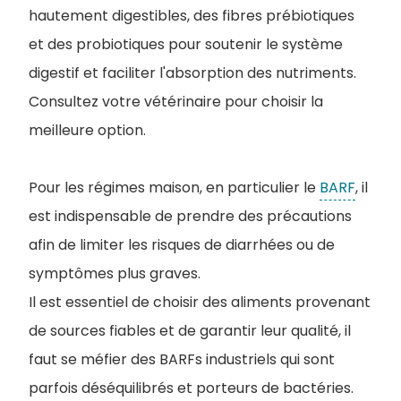
hautement digestibles, des fibres prébiotiques
et des probiotiques pour soutenir le système
digestif et faciliter l'absorption des nutriments.
Consultez votre vétérinaire pour choisir la
meilleure option.
Pour les régimes maison, en particulier le
BARF
, il
est indispensable de prendre des précautions
afin de limiter les risques de diarrhées ou de
symptômes plus graves.
Il est essentiel de choisir des aliments provenant
de sources fiables et de garantir leur qualité, il
faut se méfier des BARFs industriels qui sont
parfois déséquilibrés et porteurs de bactéries.