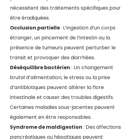
nécessitent des traitements spécifiques pour
être éradiquées.
Occlusion partielle
: L’ingestion d’un corps
étranger, un pincement de l’intestin ou la
présence de tumeurs peuvent perturber le
transit et provoquer des diarrhées.
Déséquilibre bactérien
: Un changement
brutal d’alimentation, le stress ou la prise
d’antibiotiques peuvent altérer la flore
intestinale et causer des troubles digestifs.
Certaines maladies sous-jacentes peuvent
également en être responsables.
Syndrome de maldigestion
: Des affections
pancréatiques ou hépatiques peuvent