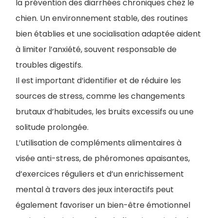
la prévention des diarrhées chroniques chez le
chien. Un environnement stable, des routines
bien établies et une socialisation adaptée aident
à limiter l’anxiété, souvent responsable de
troubles digestifs.
I
l est important d’identifier et de réduire les
sources de stress, comme les changements
brutaux d’habitudes, les bruits excessifs ou une
solitude prolongée.
L’utilisation de compléments alimentaires à
visée anti-stress, de phéromones apaisantes,
d’exercices réguliers et d’un enrichissement
mental à travers des jeux interactifs peut
également favoriser un bien-être émotionnel