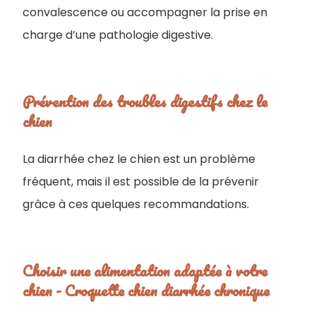
convalescence ou accompagner la prise en
charge d’une pathologie digestive.
Prévention des troubles digestifs chez le
chien
La diarrhée chez le chien est un problème
fréquent, mais il est possible de la prévenir
grâce à ces quelques recommandations.
Choisir une alimentation adaptée à votre
chien - ​Croquette chien diarrhée chronique