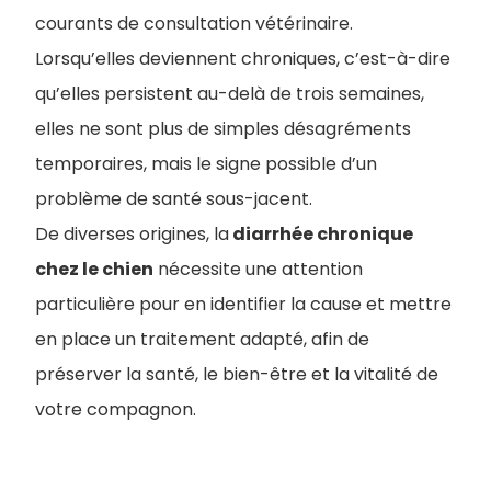
courants de consultation vétérinaire.
Lorsqu’elles deviennent chroniques, c’est-à-dire
qu’elles persistent au-delà de trois semaines,
elles ne sont plus de simples désagréments
temporaires, mais le signe possible d’un
problème de santé sous-jacent.
De diverses origines, la
diarrhée chronique
chez le chien
​ nécessite une attention
particulière pour en identifier la cause et mettre
en place un traitement adapté, afin de
préserver la santé, le bien-être et la vitalité de
votre compagnon.