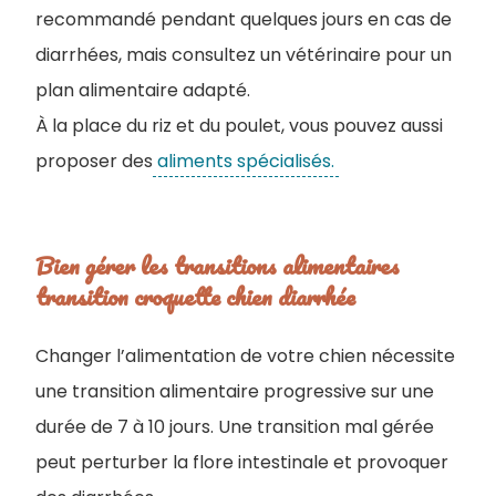
recommandé pendant quelques jours en cas de
diarrhées, mais consultez un vétérinaire pour un
plan alimentaire adapté.
À la place du riz et du poulet, vous pouvez aussi
proposer des
aliments spécialisés.
Bien gérer les transitions alimentaires ​
transition croquette chien diarrhée
Changer l’alimentation de votre chien nécessite
une transition alimentaire progressive sur une
durée de 7 à 10 jours. Une transition mal gérée
peut perturber la flore intestinale et provoquer