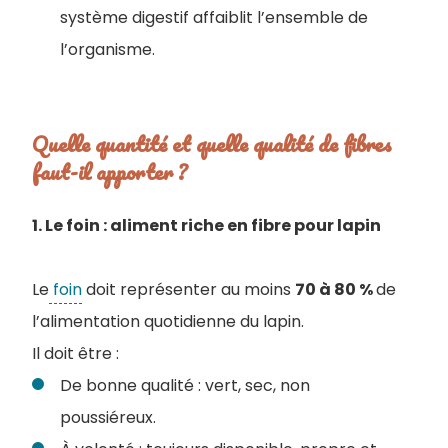
système digestif affaiblit l’ensemble de
l’organisme.
Quelle quantité et quelle qualité de fibres
faut-il apporter ?
1. Le foin : aliment riche en fibre pour lapin
Le
foin
doit représenter au moins
70 à 80 %
de
l’alimentation quotidienne du lapin.
I
l doit être :
De bonne qualité : vert, sec, non
poussiéreux.