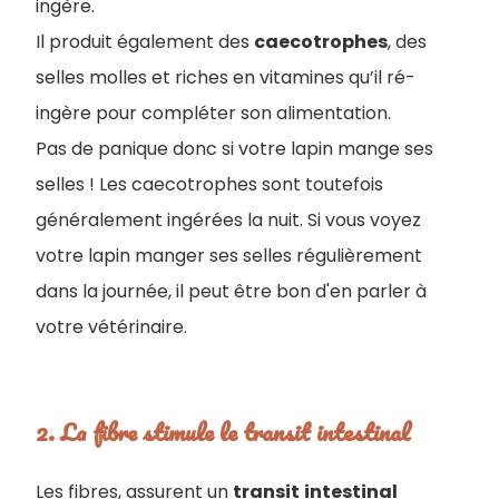
ingère.
Il produit également des
caecotrophes
, des
selles molles et riches en vitamines qu’il ré-
ingère pour compléter son alimentation.
Pas de panique donc si votre lapin mange ses
selles ! Les caecotrophes sont toutefois
généralement ingérées la nuit. Si vous voyez
votre lapin manger ses selles régulièrement
dans la journée, il peut être bon d'en parler à
votre vétérinaire.
2. La fibre stimule le transit intestinal
Les fibres, assurent un
transit
intestinal