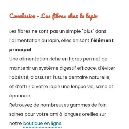
Conclusion - Les fibres chez le lapin
Les fibres ne sont pas un simple "plus" dans
l’alimentation du lapin, elles en sont
l'élément
principal
.
Une alimentation riche en fibres permet de
maintenir un système digestif efficace, d’éviter
l’obésité, d’assurer l’usure dentaire naturelle,
et d’offrir à votre lapin une longue vie, saine et
épanouie.
Retrouvez de nombreuses gammes de foin
saines pour votre ami à longues oreilles sur
notre
boutique en ligne
.