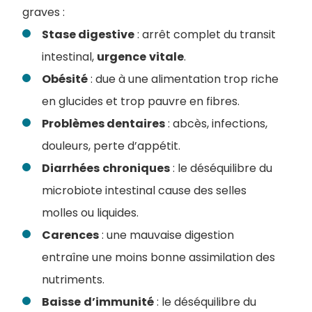
graves :
Stase digestive
: arrêt complet du transit
intestinal,
urgence
vitale
.
Obésité
: due à une alimentation trop riche
en glucides et trop pauvre en fibres.
Problèmes dentaires
: abcès, infections,
douleurs, perte d’appétit.
Diarrhées
chroniques
: le déséquilibre du
microbiote intestinal cause des selles
molles ou liquides.
Carences
: une mauvaise digestion
entraîne une moins bonne assimilation des
nutriments.
Baisse
d’immunité
: le déséquilibre du