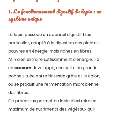
1. Le fonctionnement digestif du lapin : un
système unique
Le lapin possède un appareil digestif très
particulier, adapté à la digestion des plantes
pauvres en énergie, mais riches en fibres.
Afin d'en extraire suffisamment d'énergie, il a
un
cæcum
développé, une sorte de grande
poche située entre l’intestin grêle et le colon,
où se produit une fermentation microbienne
des fibres.
Ce processus permet au lapin d’extraire un
maximum de nutriments des végétaux qu’il