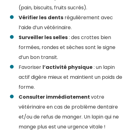
(pain, biscuits, fruits sucrés).
Vérifier les
dents
régulièrement avec
l’aide d’un vétérinaire.
Surveiller les selles
: des crottes bien
formées, rondes et sèches sont le signe
d’un bon transit.
Favoriser
l’activité
physique
: un lapin
actif digère mieux et maintient un poids de
forme.
Consulter immédiatement
votre
vétérinaire en cas de problème dentaire
et/ou de refus de manger. Un lapin qui ne
mange plus est une urgence vitale !