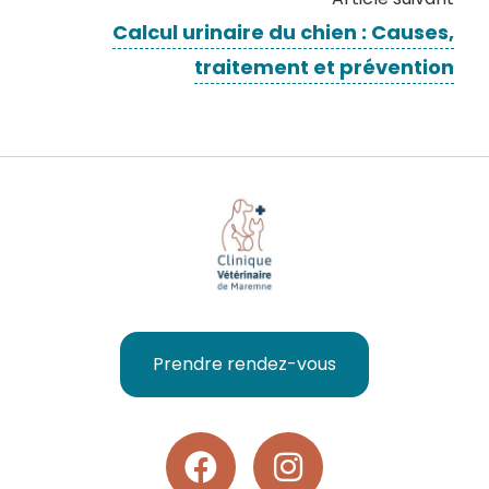
Calcul urinaire du chien : Causes,
traitement et prévention
Prendre rendez-vous