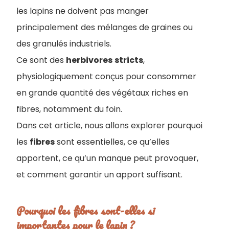
les lapins ne doivent pas manger
principalement des mélanges de graines ou
des granulés industriels.
Ce sont des
herbivores
stricts
,
physiologiquement conçus pour consommer
en grande quantité des végétaux riches en
fibres, notamment du foin.
Dans cet article, nous allons explorer pourquoi
les
fibres
sont essentielles, ce qu’elles
apportent, ce qu’un manque peut provoquer,
et comment garantir un apport suffisant.
Pourquoi les fibres sont-elles si
importantes pour le lapin ?