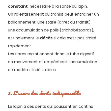
constant
, nécessaire à la santé du lapin.
Un ralentissement du transit peut entraîner un
ballonnement, une stase (arrêt du transit),
une accumulation de poils (trichobézoards),
et finalement le
décès
si cela n’est pas traité
rapidement.
Les fibres maintiennent donc le tube digestif
en mouvement et empêchent l’accumulation
de matières indésirables.
3. L'usure des dents indispensable
Le lapin a des dents qui poussent en continu