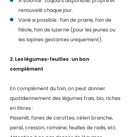
À volonté : toujours disponible, propre et
renouvelé chaque jour.
Varié si possible : foin de prairie, foin de
fléole, foin de luzerne (pour les jeunes ou
les lapines gestantes uniquement).
2. Les légumes-feuilles : un bon
complément
En complément du foin, on peut donner
quotidiennement des légumes frais, bio, riches
en fibres :
Pissenlit, fanes de carottes, céleri branche,
persil, cresson, romaine, feuilles de radis, etc.