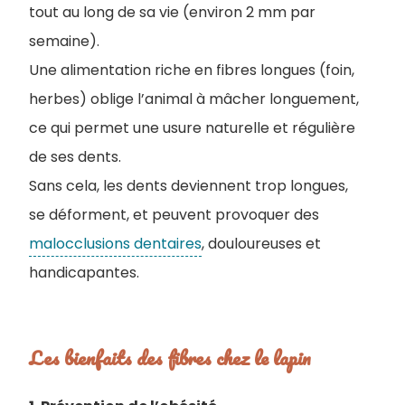
tout au long de sa vie (environ 2 mm par
semaine).
Une alimentation riche en fibres longues (foin,
herbes) oblige l’animal à mâcher longuement,
ce qui permet une usure naturelle et régulière
de ses dents.
Sans cela, les dents deviennent trop longues,
se déforment, et peuvent provoquer des
malocclusions dentaires
, douloureuses et
handicapantes.
Les bienfaits des fibres chez le lapin