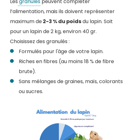
Les
granulés
peuvent compléter
l’alimentation, mais ils doivent représenter
maximum de
2-3 % du poids
du lapin. Soit
pour un lapin de 2 kg, environ 40 gr.
Choisissez des granulés :
Formulés pour l'âge de votre lapin.
Riches en fibres (au moins 18 % de fibre
brute).
Sans mélanges de graines, maïs, colorants
ou sucres.