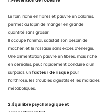
1. Prévention de l’obésité
Le foin, riche en fibres et pauvre en calories,
permet au lapin de manger en grande
quantité sans grossir.
Il occupe l’animal, satisfait son besoin de
mâcher, et le rassasie sans excès d’énergie.
Une alimentation pauvre en fibres, mais riche
en céréales, peut rapidement conduire à un
surpoids, un
facteur
de risque
pour
l’arthrose, les troubles digestifs et les maladies
métaboliques.
2. Équilibre psychologique et