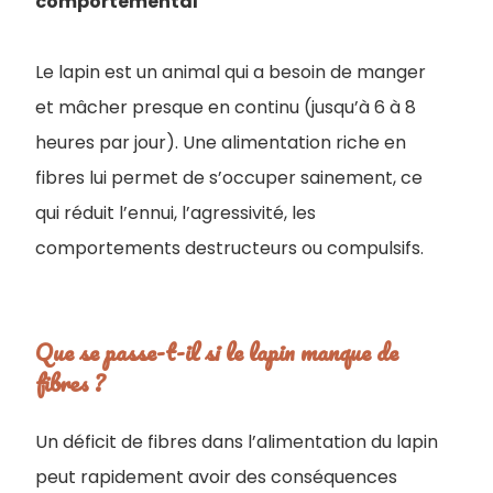
comportemental
Le lapin est un animal qui a besoin de manger
et mâcher presque en continu (jusqu’à 6 à 8
heures par jour). Une alimentation riche en
fibres lui permet de s’occuper sainement, ce
qui réduit l’ennui, l’agressivité, les
comportements destructeurs ou compulsifs.
Que se passe-t-il si le lapin manque de
fibres ?
Un déficit de fibres dans l’alimentation du lapin
peut rapidement avoir des conséquences