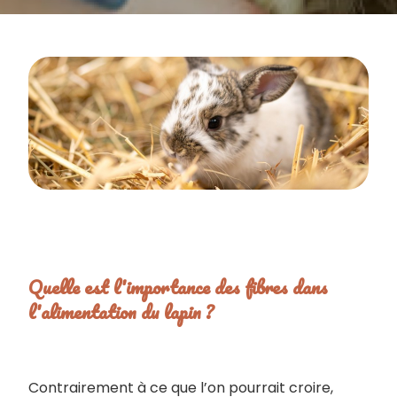
Quelle est l'importance des fibres dans
l'alimentation du lapin ?
Contrairement à ce que l’on pourrait croire,