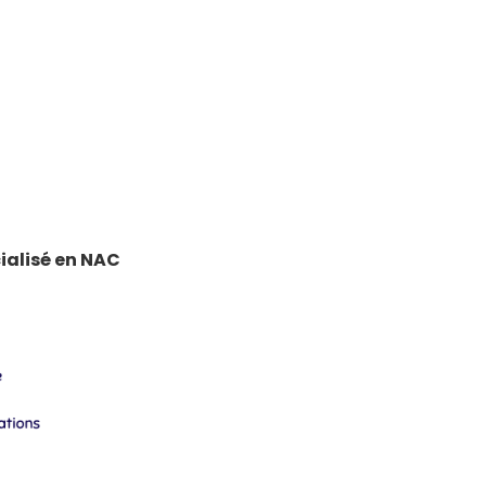
cialisé en NAC