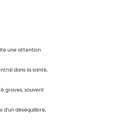
ite une attention
ntral dans la santé,
é graves, souvent
s d’un déséquilibre,