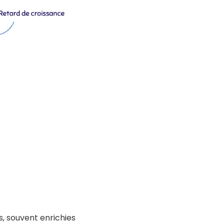
, souvent enrichies